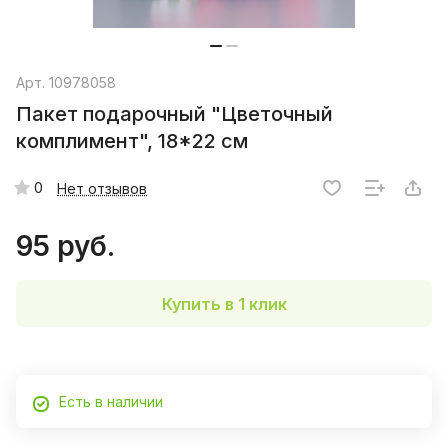
Арт.
10978058
Пакет подарочный "Цветочный
комплимент", 18*22 см
0
Нет отзывов
95 руб.
Купить в 1 клик
Есть в наличии