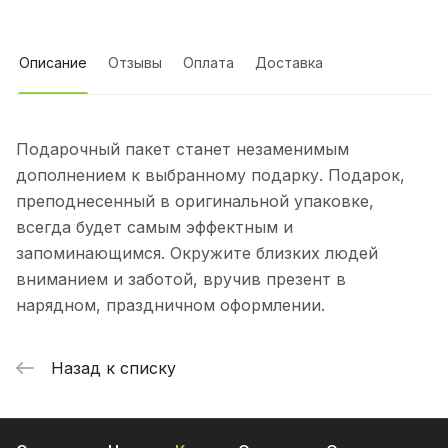
Описание
Отзывы
Оплата
Доставка
Подарочный пакет станет незаменимым
дополнением к выбранному подарку. Подарок,
преподнесенный в оригинальной упаковке,
всегда будет самым эффектным и
запоминающимся. Окружите близких людей
вниманием и заботой, вручив презент в
нарядном, праздничном оформлении.
Назад к списку