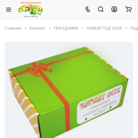
Главная
Каталог
ПРАЗДНИКИ
НОВЫЙ ГОД 2026
Под