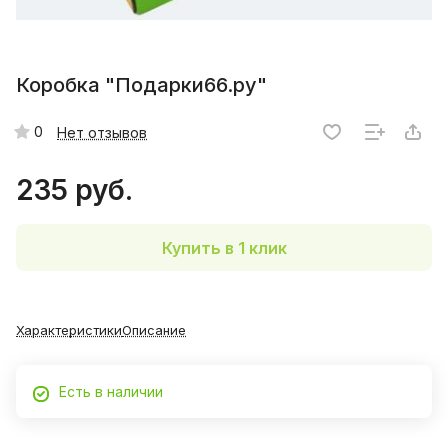
Коробка "Подарки66.ру"
0
Нет отзывов
235 руб.
Купить в 1 клик
Характеристики
Описание
Есть в наличии