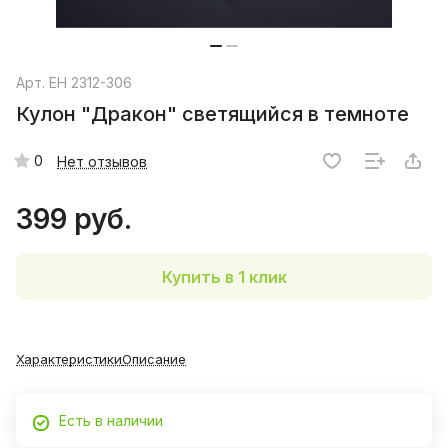
Арт.
EH 2312-306
Кулон "Дракон" светящийся в темноте
0
Нет отзывов
399 руб.
Купить в 1 клик
Характеристики
Описание
Есть в наличии