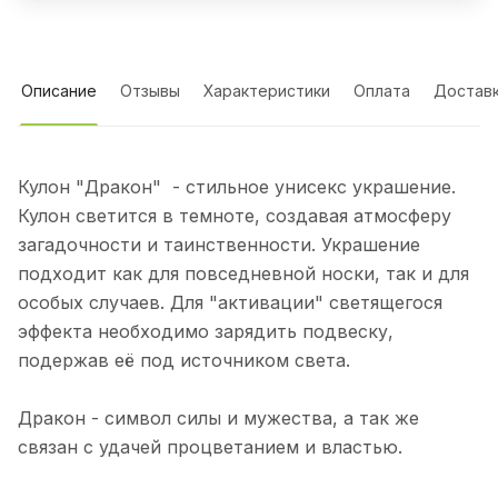
Описание
Отзывы
Характеристики
Оплата
Достав
Кулон "Дракон" - стильное унисекс украшение.
Кулон светится в темноте, создавая атмосферу
загадочности и таинственности. Украшение
подходит как для повседневной носки, так и для
особых случаев. Для "активации" светящегося
эффекта необходимо зарядить подвеску,
подержав её под источником света.
Дракон - символ силы и мужества, а так же
связан с удачей процветанием и властью.