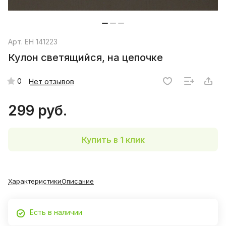
Арт.
EH 141223
Кулон светящийся, на цепочке
0
Нет отзывов
299 руб.
Купить в 1 клик
Характеристики
Описание
Есть в наличии