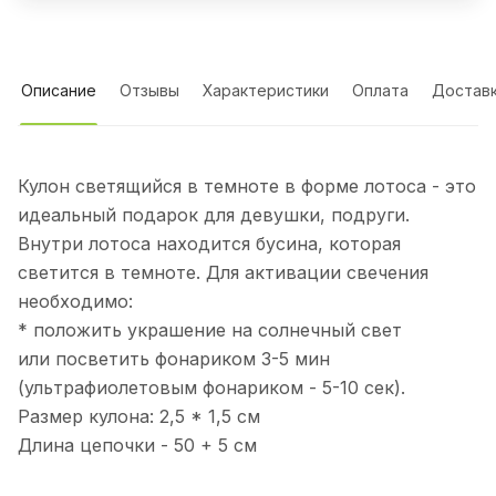
Описание
Отзывы
Характеристики
Оплата
Достав
Кулон светящийся в темноте в форме лотоса - это
идеальный подарок для девушки, подруги.
Внутри лотоса находится бусина, которая
светится в темноте. Для активации свечения
необходимо:
* положить украшение на солнечный свет
или посветить фонариком 3-5 мин
(ультрафиолетовым фонариком - 5-10 сек).
Размер кулона: 2,5 * 1,5 см
Длина цепочки - 50 + 5 см