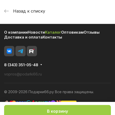
Назад к списку
О компании
Новости
Каталог
Оптовикам
Отзывы
Доставка и оплата
Контакты
8 (343) 351-05-48
vopros@podarki66.ru
© 2009-2026 Подарки66.ру Все права защищены.
В корзину