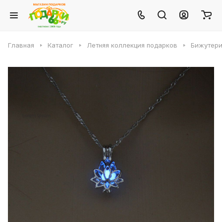
Главная
Каталог
Летняя коллекция подарков
Бижутери