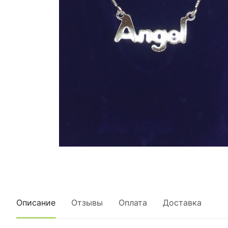
Описание
Отзывы
Оплата
Доставка