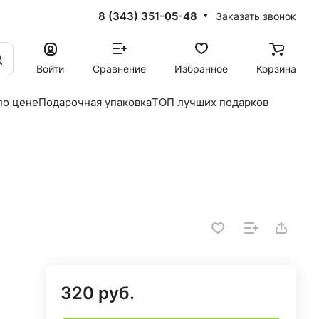
8 (343) 351-05-48
Заказать звонок
Войти
Сравнение
Избранное
Корзина
по цене
Подарочная упаковка
ТОП лучших подарков
320 руб.