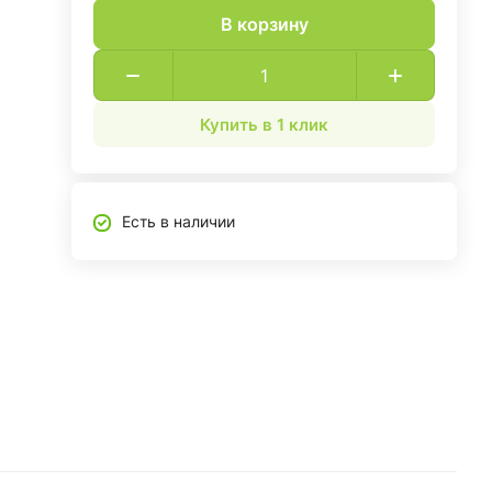
В корзину
Купить в 1 клик
Есть в наличии