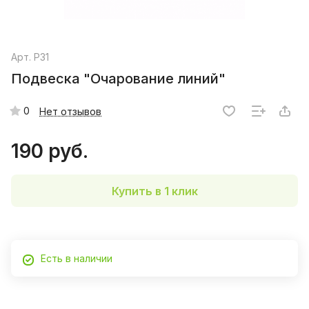
Арт.
P31
Подвеска "Очарование линий"
0
Нет отзывов
190 руб.
Купить в 1 клик
Есть в наличии