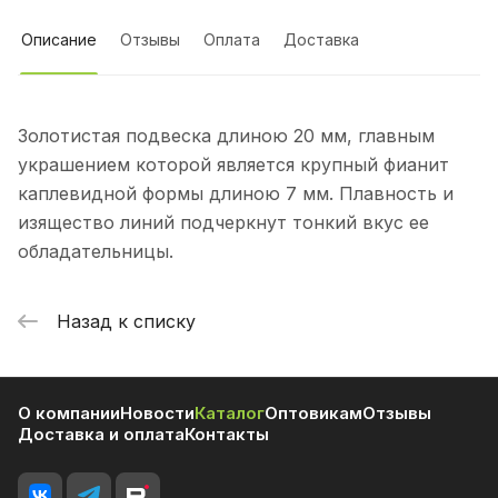
Описание
Отзывы
Оплата
Доставка
Золотистая подвеска длиною 20 мм, главным
украшением которой является крупный фианит
каплевидной формы длиною 7 мм. Плавность и
изящество линий подчеркнут тонкий вкус ее
обладательницы.
Назад к списку
О компании
Новости
Каталог
Оптовикам
Отзывы
Доставка и оплата
Контакты