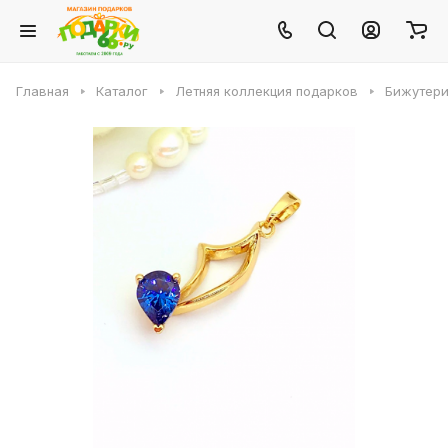
Главная
Каталог
Летняя коллекция подарков
Бижутери