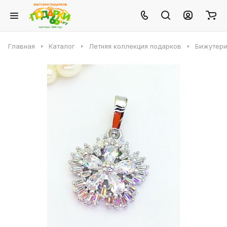
Главная
Каталог
Летняя коллекция подарков
Бижутери