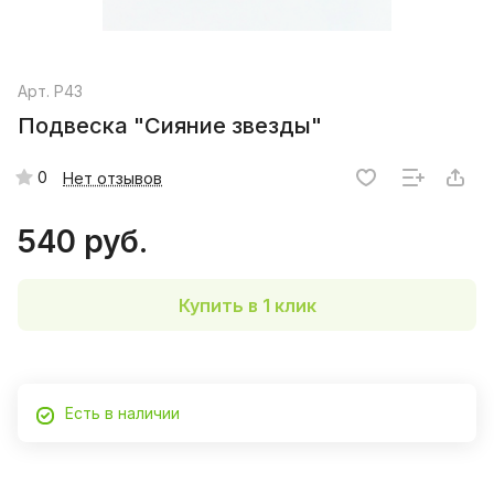
Арт.
P43
Подвеска "Сияние звезды"
0
Нет отзывов
540 руб.
Купить в 1 клик
Есть в наличии