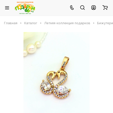
Главная
Каталог
Летняя коллекция подарков
Бижутери