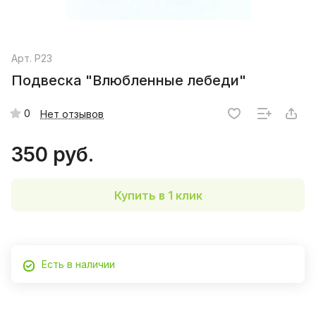
Арт.
P23
Подвеска "Влюбленные лебеди"
0
Нет отзывов
350 руб.
Купить в 1 клик
Есть в наличии