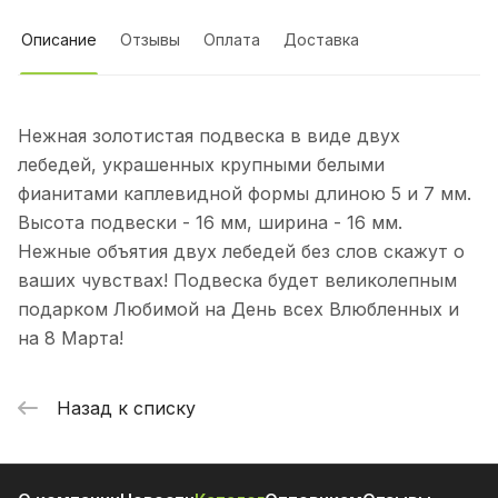
Описание
Отзывы
Оплата
Доставка
Нежная золотистая подвеска в виде двух
лебедей, украшенных крупными белыми
фианитами каплевидной формы длиною 5 и 7 мм.
Высота подвески - 16 мм, ширина - 16 мм.
Нежные объятия двух лебедей без слов скажут о
ваших чувствах! Подвеска будет великолепным
подарком Любимой на День всех Влюбленных и
на 8 Марта!
Назад к списку