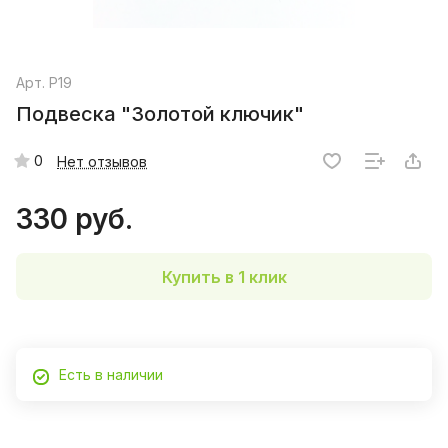
Арт.
P19
Подвеска "Золотой ключик"
0
Нет отзывов
330 руб.
Купить в 1 клик
Есть в наличии