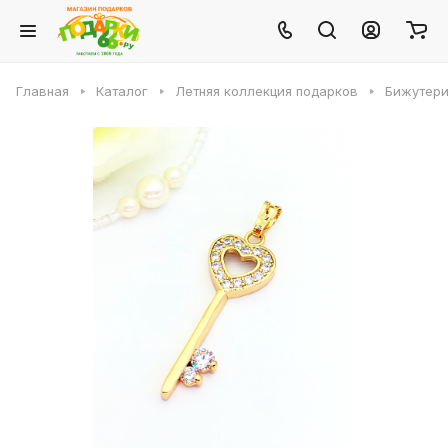
Главная
Каталог
Летняя коллекция подарков
Бижутери