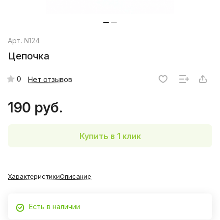
Арт.
N124
Цепочка
0
Нет отзывов
190 руб.
Купить в 1 клик
Характеристики
Описание
Есть в наличии