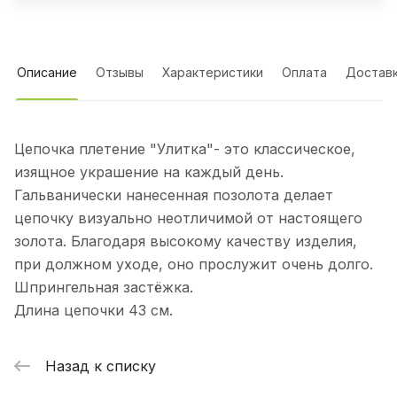
Описание
Отзывы
Характеристики
Оплата
Достав
Цепочка плетение "Улитка"- это классическое,
изящное украшение на каждый день.
Гальванически нанесенная позолота делает
цепочку визуально неотличимой от настоящего
золота. Благодаря высокому качеству изделия,
при должном уходе, оно прослужит очень долго.
Шпрингельная застёжка.
Длина цепочки 43 см.
Назад к списку