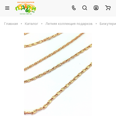
Главная
Каталог
Летняя коллекция подарков
Бижутери