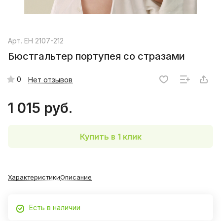
Арт.
EH 2107-212
Бюстгальтер портупея со стразами
0
Нет отзывов
1 015 руб.
Купить в 1 клик
Характеристики
Описание
Есть в наличии