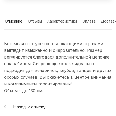
Описание
Отзывы
Характеристики
Оплата
Достав
Богемная портупея со сверкающими стразами
выглядит изысканно и очаровательно. Размер
регулируется благодаря дополнительной цепочке
с карабином. Сверкающее колье идеально
подходит для вечеринок, клубов, танцев и других
особых случаев. Вы окажетесь в центре внимания
и комплименты гарантированы!
Объем - до 130 см.
Назад к списку