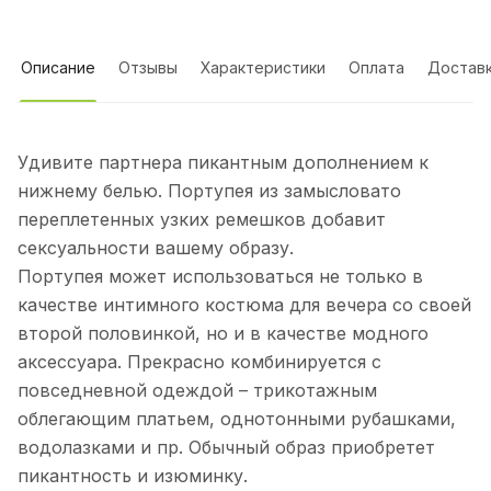
Описание
Отзывы
Характеристики
Оплата
Достав
Удивите партнера пикантным дополнением к
нижнему белью. Портупея из замысловато
переплетенных узких ремешков добавит
сексуальности вашему образу.
Портупея может использоваться не только в
качестве интимного костюма для вечера со своей
второй половинкой, но и в качестве модного
аксессуара. Прекрасно комбинируется с
повседневной одеждой – трикотажным
облегающим платьем, однотонными рубашками,
водолазками и пр. Обычный образ приобретет
пикантность и изюминку.