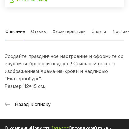
Описание
Отзывы
Характеристики
Оплата
Достав
Создайте праздничное настроение и оформите со
вкусом выбранный подарок! Стильный пакет с
изображением Храма-на-крови и надписью
"Екатеринбург".
Размер: 12*15 см.
Назад к списку
О компании
Новости
Каталог
Оптовикам
Отзывы