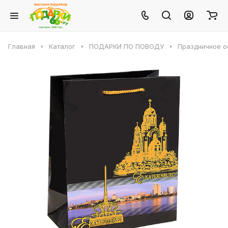
Главная
Каталог
ПОДАРКИ ПО ПОВОДУ
Праздничное 