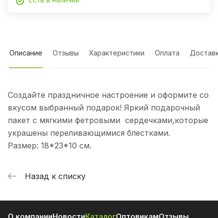
Описание
Отзывы
Характеристики
Оплата
Достав
Создайте праздничное настроение и оформите со
вкусом выбранный подарок! Яркий подарочный
пакет с мягкими фетровыми сердечками,которые
украшены переливающимися блестками.
Размер: 18*23*10 см.
Назад к списку
О компании
Новости
Каталог
Оптовикам
Отзывы