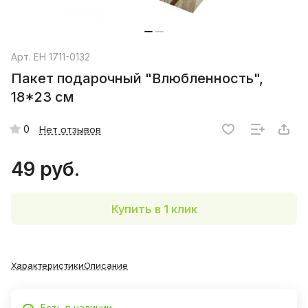
Арт.
EH 1711-0132
Пакет подарочный "Влюбленность",
18*23 см
0
Нет отзывов
49 руб.
Купить в 1 клик
Характеристики
Описание
Есть в наличии