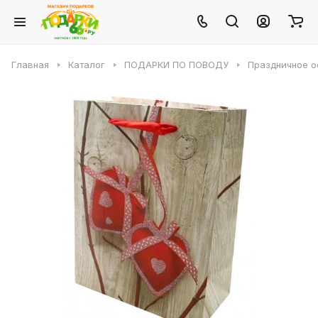
Главная
Каталог
ПОДАРКИ ПО ПОВОДУ
Праздничное 