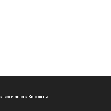
тавка и оплата
Контакты