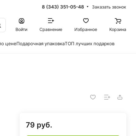
8 (343) 351-05-48
Заказать звонок
Войти
Сравнение
Избранное
Корзина
по цене
Подарочная упаковка
ТОП лучших подарков
79 руб.