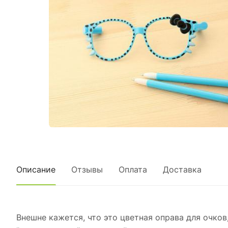
Описание
Отзывы
Оплата
Доставка
Внешне кажется, что это цветная оправа для очков