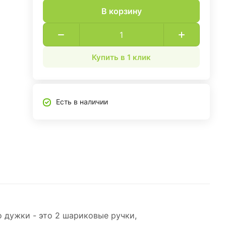
В корзину
Купить в 1 клик
Есть в наличии
о дужки - это 2 шариковые ручки,