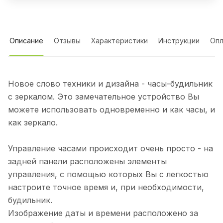
Описание
Отзывы
Характеристики
Инструкции
Опл
Новое слово техники и дизайна - часы-будильник
с зеркалом. Это замечательное устройство Вы
можете использовать одновременно и как часы, и
как зеркало.
Управление часами происходит очень просто - на
задней панели расположены элементы
управления, с помощью которых Вы с легкостью
настроите точное время и, при необходимости,
будильник.
Изображение даты и времени расположено за