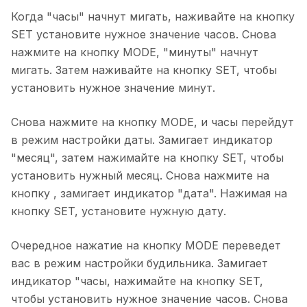
Когда "часы" начнут мигать, наживайте на кнопку
SET установите нужное значение часов. Снова
нажмите на кнопку MODE, "минуты" начнут
мигать. Затем наживайте на кнопку SET, чтобы
установить нужное значение минут.
Снова нажмите на кнопку MODE, и часы перейдут
в режим настройки даты. Замигает индикатор
"месяц", затем нажимайте на кнопку SET, чтобы
установить нужный месяц. Снова нажмите на
кнопку , замигает индикатор "дата". Нажимая на
кнопку SET, установите нужную дату.
Очередное нажатие на кнопку MODE переведет
вас в режим настройки будильника. Замигает
индикатор "часы, нажимайте на кнопку SET,
чтобы установить нужное значение часов. Снова