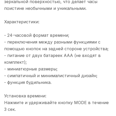
зеркальной поверхностью, что делает часы
поистине необычными и уникальными.
Характеристики:
- 24-часовой формат времени;
- переключения между разными функциями с
помощью кнопок на задней стороне устройства;
- питание от двух батареек ААА (не входят в
комплект);
- миниатюрные размеры;
- симпатичный и минималистичный дизайн;
- функция будильника.
Установка времени:
Нажмите и удерживайте кнопку MODE в течение
3 сек.