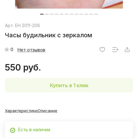
Арт.
EH 2011-206
Часы будильник с зеркалом
0
Нет отзывов
550 руб.
Купить в 1 клик
Характеристики
Описание
Есть в наличии