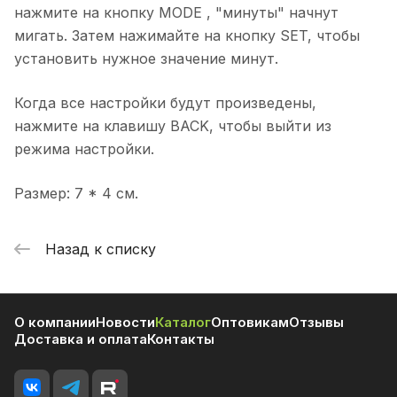
нажмите на кнопку MODE , "минуты" начнут
мигать. Затем нажимайте на кнопку SET, чтобы
установить нужное значение минут.
Когда все настройки будут произведены,
нажмите на клавишу BACK, чтобы выйти из
режима настройки.
Размер: 7 * 4 см.
Назад к списку
О компании
Новости
Каталог
Оптовикам
Отзывы
Доставка и оплата
Контакты