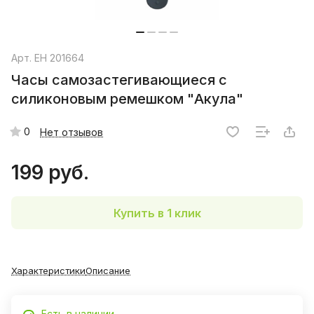
Арт.
EH 201664
Часы самозастегивающиеся с
силиконовым ремешком "Акула"
0
Нет отзывов
199 руб.
Купить в 1 клик
Характеристики
Описание
Есть в наличии