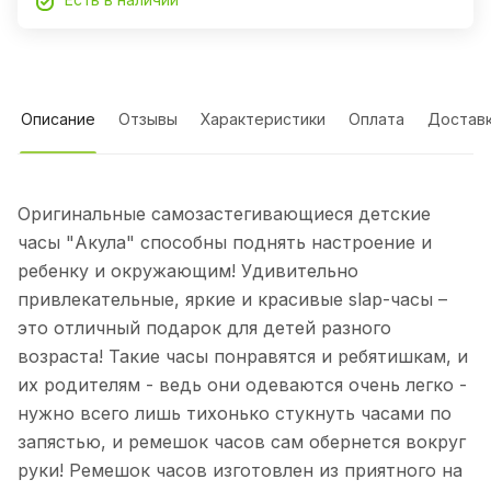
Описание
Отзывы
Характеристики
Оплата
Достав
Оригинальные самозастегивающиеся детские
часы "Акула" способны поднять настроение и
ребенку и окружающим! Удивительно
привлекательные, яркие и красивые slap-часы –
это отличный подарок для детей разного
возраста! Такие часы понравятся и ребятишкам, и
их родителям - ведь они одеваются очень легко -
нужно всего лишь тихонько стукнуть часами по
запястью, и ремешок часов сам обернется вокруг
руки! Ремешок часов изготовлен из приятного на