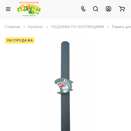
Главная
Каталог
ПОДАРКИ ПО КОЛЛЕКЦИЯМ
Рамки для
РАСПРОДАЖА