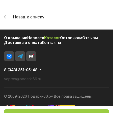
Назад к списку
О компании
Новости
Каталог
Оптовикам
Отзывы
Доставка и оплата
Контакты
8 (343) 351-05-48
vopros@podarki66.ru
© 2009-2026 Подарки66.ру Все права защищены.