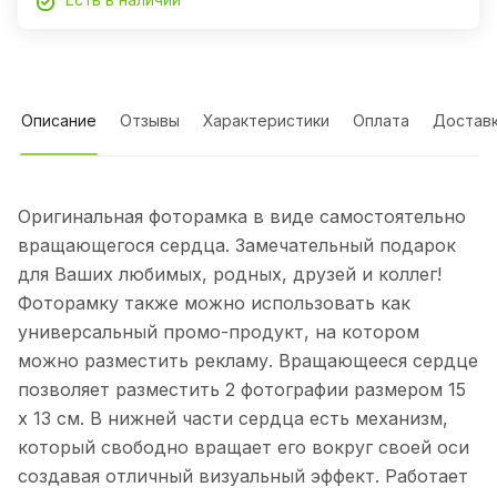
Описание
Отзывы
Характеристики
Оплата
Достав
Оригинальная фоторамка в виде самостоятельно
вращающегося сердца. Замечательный подарок
для Ваших любимых, родных, друзей и коллег!
Фоторамку также можно использовать как
универсальный промо-продукт, на котором
можно разместить рекламу. Вращающееся сердце
позволяет разместить 2 фотографии размером 15
х 13 см. В нижней части сердца есть механизм,
который свободно вращает его вокруг своей оси
создавая отличный визуальный эффект. Работает