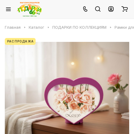
Главная
Каталог
ПОДАРКИ ПО КОЛЛЕКЦИЯМ
Рамки для
РАСПРОДАЖА