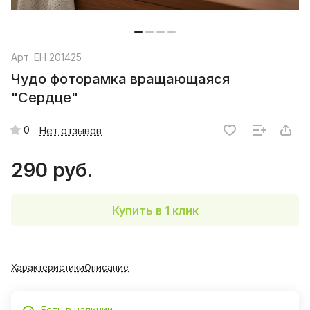
Арт.
EH 201425
Чудо фоторамка вращающаяся
"Сердце"
0
Нет отзывов
290 руб.
Купить в 1 клик
Характеристики
Описание
Есть в наличии