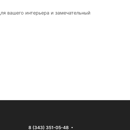
ля вашего интерьера и замечательный
8 (343) 351-05-48