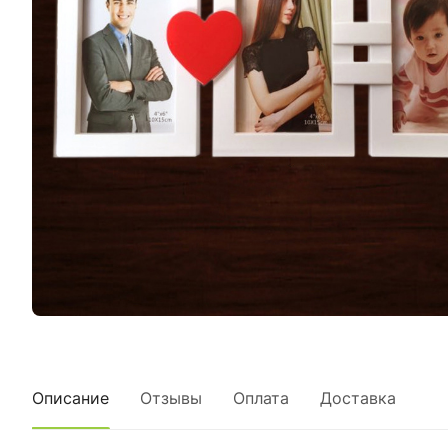
Описание
Отзывы
Оплата
Доставка