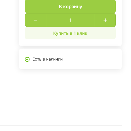
В корзину
Купить в 1 клик
Есть в наличии