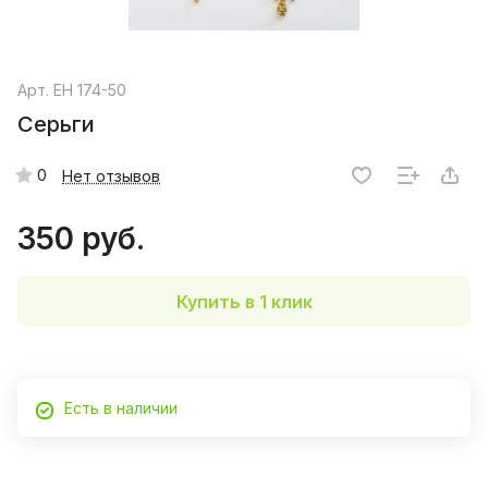
Арт.
EH 174-50
Серьги
0
Нет отзывов
350 руб.
Купить в 1 клик
Есть в наличии