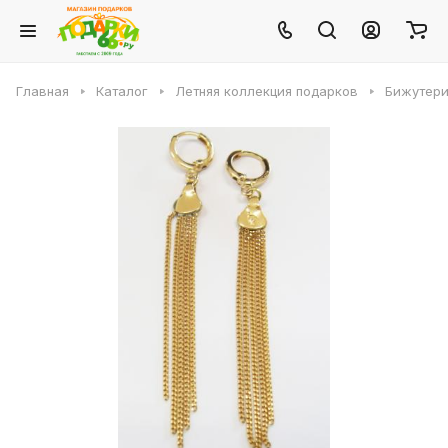
Главная
Каталог
Летняя коллекция подарков
Бижутери