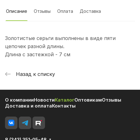
Описание
Отзывы
Оплата
Доставка
Золотистые серьги выполнены в виде пяти
цепочек разной длины.
Длина с застежкой - 7 см
Назад к списку
О компании
Новости
Каталог
Оптовикам
Отзывы
Доставка и оплата
Контакты
8 (343) 351-05-48