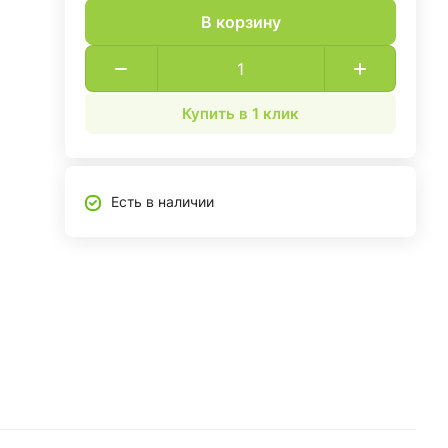
В корзину
Купить в 1 клик
Есть в наличии