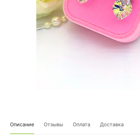
Описание
Отзывы
Оплата
Доставка