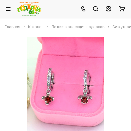
Главная
Каталог
Летняя коллекция подарков
Бижутери