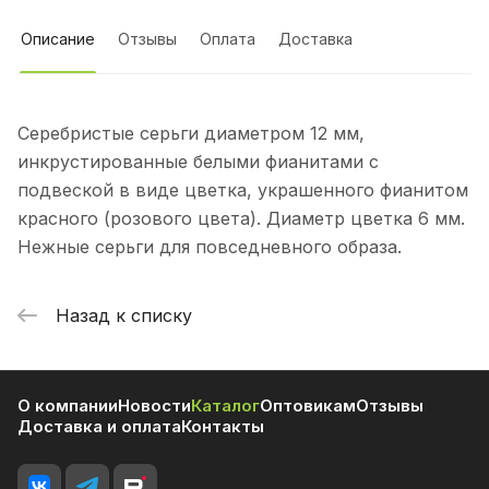
Описание
Отзывы
Оплата
Доставка
Серебристые серьги диаметром 12 мм,
инкрустированные белыми фианитами с
подвеской в виде цветка, украшенного фианитом
красного (розового цвета). Диаметр цветка 6 мм.
Нежные серьги для повседневного образа.
Назад к списку
О компании
Новости
Каталог
Оптовикам
Отзывы
Доставка и оплата
Контакты