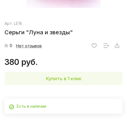
Арт.
LE16
Серьги "Луна и звезды"
0
Нет отзывов
380 руб.
Купить в 1 клик
Есть в наличии