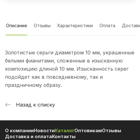
Описание
Отзывы
Характеристики
Оплата
Достав
Золотистые серьги диаметром 10 мм, украшенные
белыми фианитами, сложенные в изысканную
композицию длиной 10 мм. Изысканность серег
подойдет как в повседневному, так и
праздничному образу.
Назад к списку
О компании
Новости
Каталог
Оптовикам
Отзывы
Доставка и оплата
Контакты