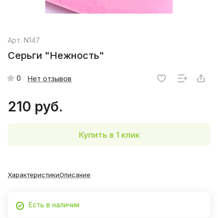
Арт.
N147
Серьги "Нежность"
0
Нет отзывов
210 руб.
Купить в 1 клик
Характеристики
Описание
Есть в наличии