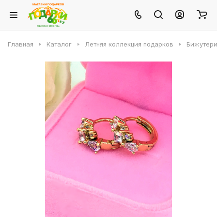
Главная
Каталог
Летняя коллекция подарков
Бижутери