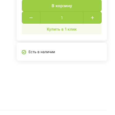
В корзину
Купить в 1 клик
Есть в наличии