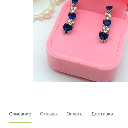
Описание
Отзывы
Оплата
Доставка