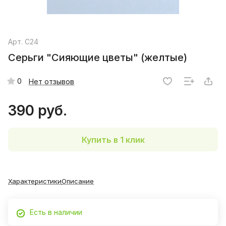
Арт.
C24
Серьги "Сияющие цветы" (желтые)
0
Нет отзывов
390 руб.
Купить в 1 клик
Характеристики
Описание
Есть в наличии