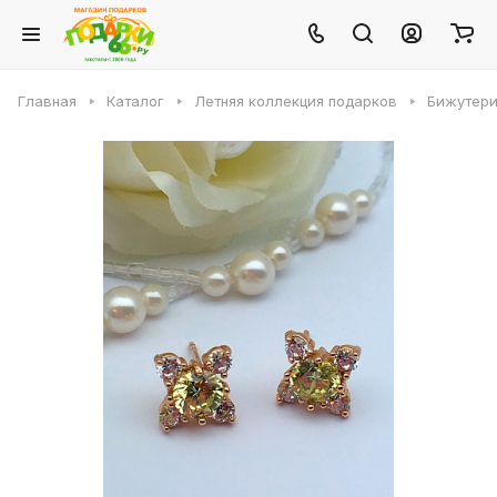
Главная
Каталог
Летняя коллекция подарков
Бижутери