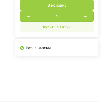
В корзину
Купить в 1 клик
Есть в наличии