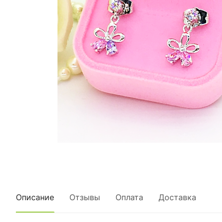
Описание
Отзывы
Оплата
Доставка