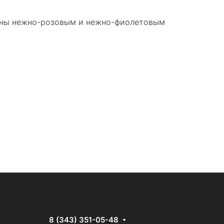
ашены нежно-розовым и нежно-фиолетовым
8 (343) 351-05-48