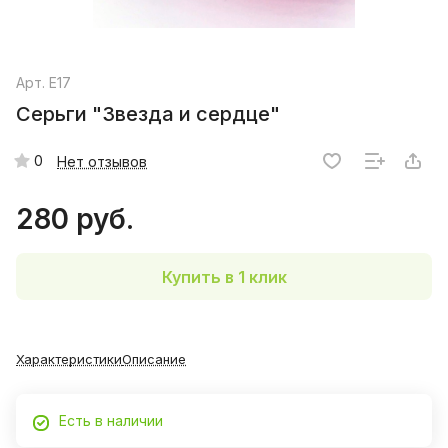
Арт.
E17
Серьги "Звезда и сердце"
0
Нет отзывов
280 руб.
Купить в 1 клик
Характеристики
Описание
Есть в наличии