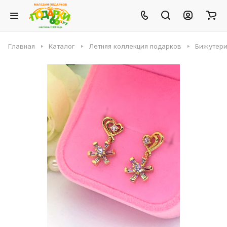
Главная
Каталог
Летняя коллекция подарков
Бижутери