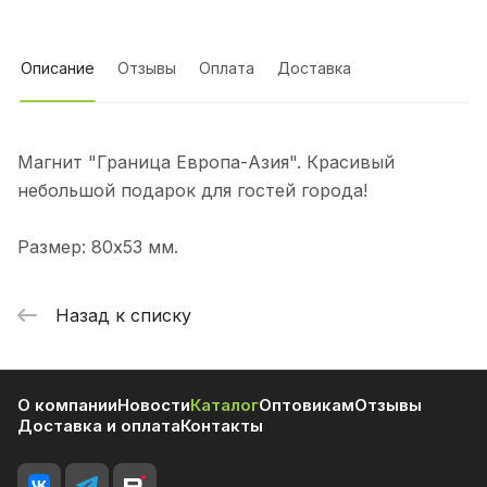
Описание
Отзывы
Оплата
Доставка
Магнит "Граница Европа-Азия". Красивый
небольшой подарок для гостей города!
Размер: 80х53 мм.
Назад к списку
О компании
Новости
Каталог
Оптовикам
Отзывы
Доставка и оплата
Контакты