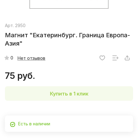
Арт.
2950
Магнит "Екатеринбург. Граница Европа-
Азия"
0
Нет отзывов
75 руб.
Купить в 1 клик
Есть в наличии