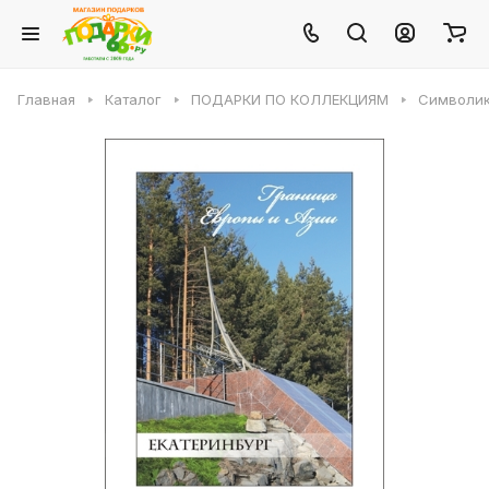
Главная
Каталог
ПОДАРКИ ПО КОЛЛЕКЦИЯМ
Символик