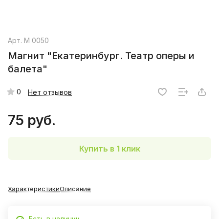
Арт.
М 0050
Магнит "Екатеринбург. Театр оперы и
балета"
0
Нет отзывов
75 руб.
Купить в 1 клик
Характеристики
Описание
Есть в наличии