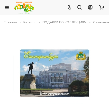
Главная
Каталог
ПОДАРКИ ПО КОЛЛЕКЦИЯМ
Символик