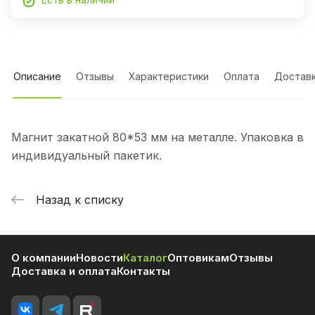
Описание
Отзывы
Характеристики
Оплата
Достав
Магнит закатной 80*53 мм на металле. Упаковка в
индивидуальный пакетик.
Назад к списку
О компании
Новости
Каталог
Оптовикам
Отзывы
Доставка и оплата
Контакты