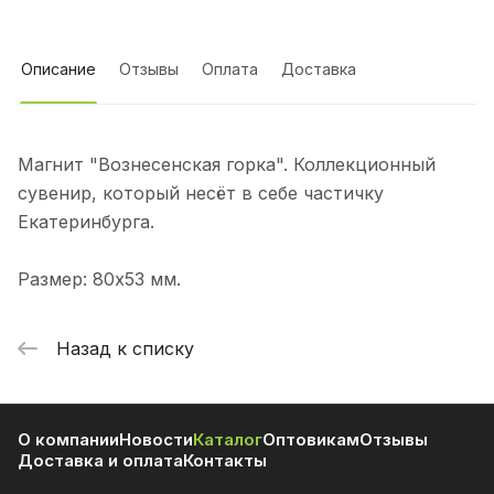
Описание
Отзывы
Оплата
Доставка
Магнит "Вознесенская горка". Коллекционный
сувенир, который несёт в себе частичку
Екатеринбурга.
Размер: 80х53 мм.
Назад к списку
О компании
Новости
Каталог
Оптовикам
Отзывы
Доставка и оплата
Контакты