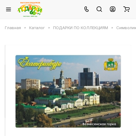
Главная
Каталог
ПОДАРКИ ПО КОЛЛЕКЦИЯМ
Символик