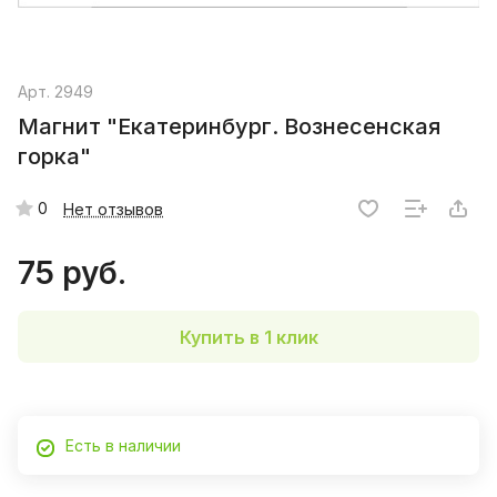
Арт.
2949
Магнит "Екатеринбург. Вознесенская
горка"
0
Нет отзывов
75 руб.
Купить в 1 клик
Есть в наличии