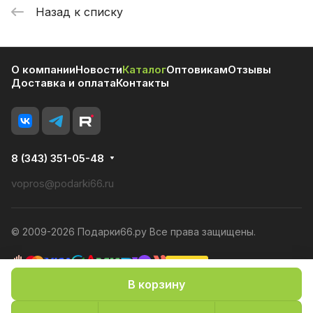
Назад к списку
О компании
Новости
Каталог
Оптовикам
Отзывы
Доставка и оплата
Контакты
8 (343) 351-05-48
vopros@podarki66.ru
© 2009-2026 Подарки66.ру Все права защищены.
В корзину
Политика конфиденциальности
Оферта
Конфиденциальность cookies