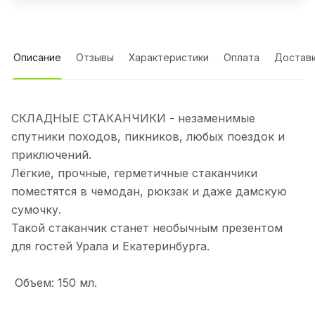
Описание
Отзывы
Характеристики
Оплата
Достав
СКЛАДНЫЕ СТАКАНЧИКИ - незаменимые
спутники походов, пикников, любых поездок и
приключений.
Лёгкие, прочные, герметичные стаканчики
поместятся в чемодан, рюкзак и даже дамскую
сумочку.
Такой стаканчик станет необычным презентом
для гостей Урала и Екатеринбурга.
Объем: 150 мл.