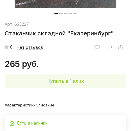
Арт.
633227
Стаканчик складной "Екатеринбург"
0
Нет отзывов
265 руб.
Купить в 1 клик
Характеристики
Описание
Есть в наличии