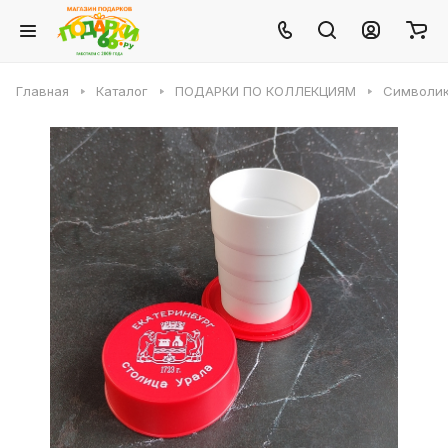
Главная
Каталог
ПОДАРКИ ПО КОЛЛЕКЦИЯМ
Символик