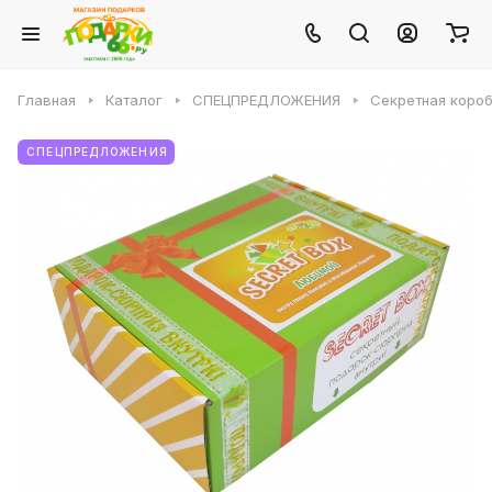
Главная
Каталог
СПЕЦПРЕДЛОЖЕНИЯ
Секретная коро
СПЕЦПРЕДЛОЖЕНИЯ