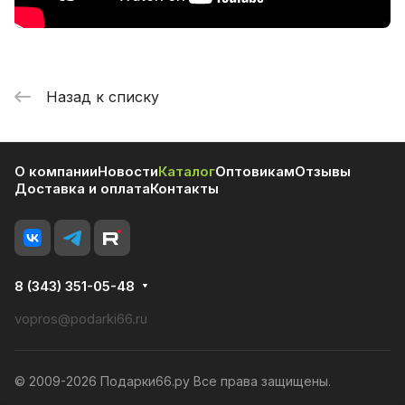
Назад к списку
О компании
Новости
Каталог
Оптовикам
Отзывы
Доставка и оплата
Контакты
8 (343) 351-05-48
vopros@podarki66.ru
© 2009-2026 Подарки66.ру Все права защищены.