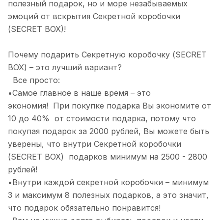
полезный подарок, но и море незабываемых
эмоций от вскрытия Секретной коробочки
(SECRET BOX)!
Почему подарить Секретную коробочку (SECRET
BOX) – это лучший вариант?
Все просто:
•Самое главное в наше время – это
экономия! При покупке подарка Вы экономите от
10 до 40% от стоимости подарка, потому что
покупая подарок за 2000 рублей, Вы можете быть
уверены, что внутри Секретной коробочки
(SECRET BOX) подарков минимум на 2500 - 2800
рублей!
•Внутри каждой секретной коробочки – минимум
3 и максимум 8 полезных подарков, а это значит,
что подарок обязательно понравится!