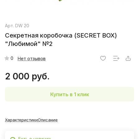
Арт.
DW 20
Секретная коробочка (SECRET BOX)
"Любимой" №2
0
Нет отзывов
2 000 руб.
Купить в 1 клик
Характеристики
Описание
Есть в наличии