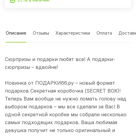
Описание
Отзывы
Характеристики
Оплата
Достав
Сюрпризы и подарки любят все! А подарки-
сюрпризы – вдвойне!
Новинка от ПОДАРКИ66.ру – новый формат
подарков Секретная коробочка (SECRET BOX)!
Теперь Вам вообще не нужно ломать голову над
выбором подарков – мы все сделали за Вас! В
одной секретной коробке мы собрали несколько
самых подходящих подарков. Ваша любимая
девушка получит не только оригинальный и