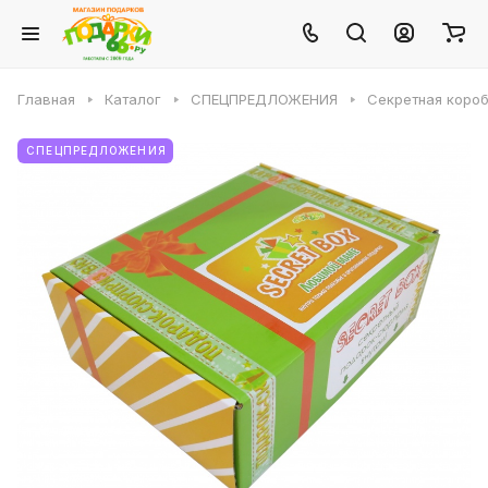
Главная
Каталог
СПЕЦПРЕДЛОЖЕНИЯ
Секретная коро
СПЕЦПРЕДЛОЖЕНИЯ