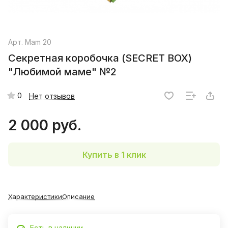
Арт.
Mam 20
Секретная коробочка (SECRET BOX)
"Любимой маме" №2
0
Нет отзывов
2 000 руб.
Купить в 1 клик
Характеристики
Описание
Есть в наличии