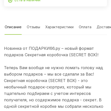
Описание
Отзывы
Характеристики
Оплата
Достав
Новинка от ПОДАРКИ66.ру – новый формат
подарков Секретная коробочка (SECRET BOX)!
Теперь Вам вообще не нужно ломать голову над
выбором подарков – мы все сделали за Вас!
Секретная коробочка (SECRET BOX) - это
необычный подарок-сюрприз, который мы
тщательно подбираем с учетом интересов
получателя, но содержимое подарка - секрет. В
одной секретной коробке мы собрали несколько