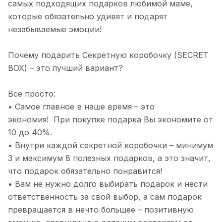
самых подходящих подарков любимой маме,
которые обязательно удивят и подарят
незабываемые эмоции!
Почему подарить Секретную коробочку (SECRET
BOX) – это лучший вариант?
Все просто:
• Самое главное в наше время – это
экономия! При покупке подарка Вы экономите от
10 до 40%.
• Внутри каждой секретной коробочки – минимум
3 и максимум 8 полезных подарков, а это значит,
что подарок обязательно понравится!
• Вам не нужно долго выбирать подарок и нести
ответственность за свой выбор, а сам подарок
превращается в нечто большее – позитивную