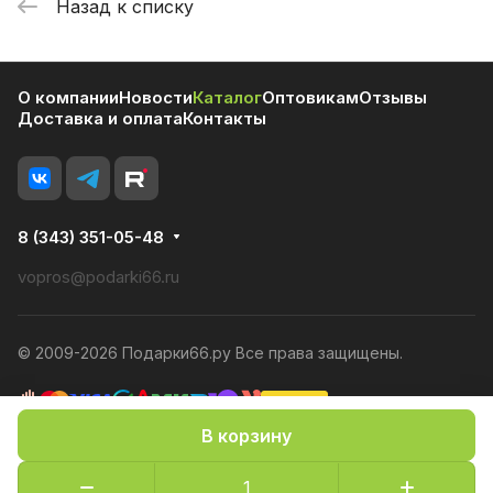
Назад к списку
О компании
Новости
Каталог
Оптовикам
Отзывы
Доставка и оплата
Контакты
8 (343) 351-05-48
vopros@podarki66.ru
© 2009-2026 Подарки66.ру Все права защищены.
В корзину
Политика конфиденциальности
Оферта
Конфиденциальность cookies