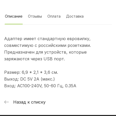
Описание
Отзывы
Оплата
Доставка
Адаптер имеет стандартную евровилку,
совместимую с российскими розетками.
Предназначен для устройств, которые
заряжаются через USB порт.
Размер: 6,9 * 2,1 * 3,6 см.
Выход: DC 5V 2A (макс.)
Вход: AC100-240V, 50-60 Гц, 0.35A
Назад к списку