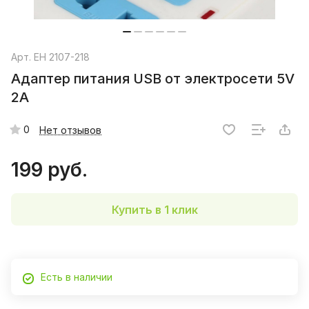
Арт.
EН 2107-218
Адаптер питания USB от электросети 5V
2A
0
Нет отзывов
199 руб.
Купить в 1 клик
Есть в наличии