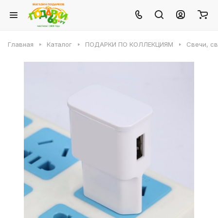
Главная
Каталог
ПОДАРКИ ПО КОЛЛЕКЦИЯМ
Свечи, с