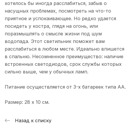
хотелось бы иногда расслабиться, забыв о
насущных проблемах, посмотреть на что-то
приятное и успокаивающее. Но редко удается
посидеть у костра, глядя на огонь, или
поразмышлять о смысле жизни под шум
водопада. Этот светильник поможет вам
расслабиться в любом месте. Идеально впишется
в спальню. Несомненное преимущество: наличие
встроенных светодиодов, срок службы которых
сильно выше, чем у обычных ламп.
Питание осуществляется от 3-х батареек типа АА.
Размер: 28 х 10 см.
Назад к списку