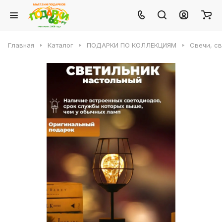
Главная
Каталог
ПОДАРКИ ПО КОЛЛЕКЦИЯМ
Свечи, с