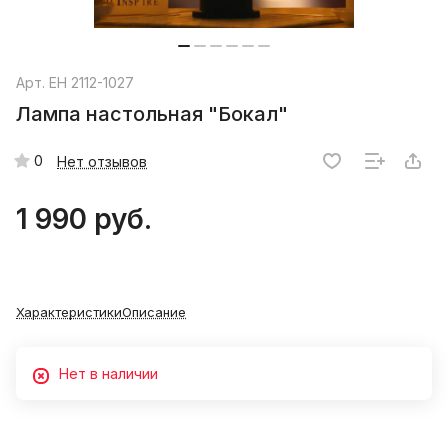
Арт.
EH 2112-1027
Лампа настольная "Бокал"
0
Нет отзывов
1 990 руб.
Характеристики
Описание
Нет в наличии