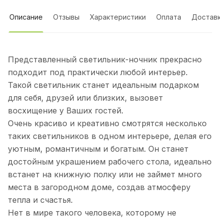
Описание
Отзывы
Характеристики
Оплата
Достав
Представленный светильник-ночник прекрасно
подходит под практически любой интерьер.
Такой светильник станет идеальным подарком
для себя, друзей или близких, вызовет
восхищение у Ваших гостей.
Очень красиво и креативно смотрятся несколько
таких светильников в одном интерьере, делая его
уютным, романтичным и богатым. Он станет
достойным украшением рабочего стола, идеально
встанет на книжную полку или не займет много
места в загородном доме, создав атмосферу
тепла и счастья.
Нет в мире такого человека, которому не