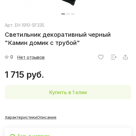
Арт.
EH 1910-SF335
Светильник декоративный черный
"Камин домик с трубой"
0
Нет отзывов
1 715 руб.
Купить в 1 клик
Характеристики
Описание
Есть в наличии