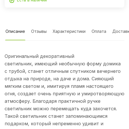
Описание
Отзывы
Характеристики
Оплата
Достав
Оригинальный декоративный
светильник, имеющий необычную форму домика
с трубой, станет отличным спутником вечернего
отдыха на природе, на даче и дома. Сияющий
мягким светом и, имитируя пламя настоящего
огня, создает очень приятную и умиротворяющую
атмосферу. Благодаря практичной ручке
светильник можно перемещать куда захочется.
Такой светильник станет запоминающимся
подарком, который непременно удивит и