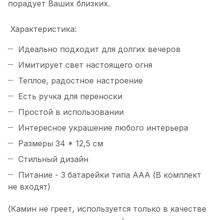
порадует Ваших близких.
Характеристика:
Идеально подходит для долгих вечеров
Имитирует свет настоящего огня
Теплое, радостное настроение
Есть ручка для переноски
Простой в использовании
Интересное украшение любого интерьера
Размеры 34 * 12,5 см
Стильный дизайн
Питание - 3 батарейки типа АAA (В комплект
не входят)
(Камин не греет, используется только в качестве