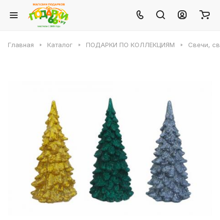
Главная
Каталог
ПОДАРКИ ПО КОЛЛЕКЦИЯМ
Свечи, с