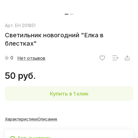
Арт.
EH 201851
Светильник новогодний "Елка в
блестках"
0
Нет отзывов
50 руб.
Купить в 1 клик
Характеристики
Описание
Есть в наличии