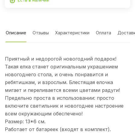
Описание
Отзывы
Характеристики
Оплата
Достав
Приятный и недорогой новогодний подарок!
Такая елка станет оригинальным украшением
новогоднего стола, и очень понравится и
ребятишкам, и взрослым. Блестящая елочка
мигает и переливается всеми цветами радуги!
Предельно проста в использовании: просто
включите светильник и новогоднее настроение
всем окружающим обеспечено!
Размер: 13*6 см.
Работает от батареек (входят в комплект).