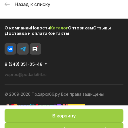
Назад к списку
О компании
Новости
Каталог
Оптовикам
Отзывы
Доставка и оплата
Контакты
8 (343) 351-05-48
vopros@podarki66.ru
© 2009-2026 Подарки66.ру Все права защищены.
В корзину
Политика конфиденциальности
Оферта
Конфиденциальность cookies