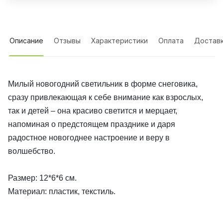
Описание
Отзывы
Характеристики
Оплата
Достав
Милый новогодний светильник в форме снеговика,
сразу привлекающая к себе внимание как взрослых,
так и детей – она красиво светится и мерцает,
напоминая о предстоящем празднике и даря
радостное новогоднее настроение и веру в
волшебство.
Размер: 12*6*6 см.
Материал: пластик, текстиль.