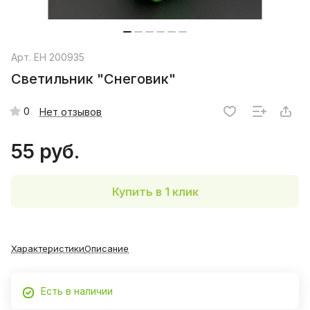
Арт.
EH 200935
Светильник "Снеговик"
0
Нет отзывов
55 руб.
Купить в 1 клик
Характеристики
Описание
Есть в наличии