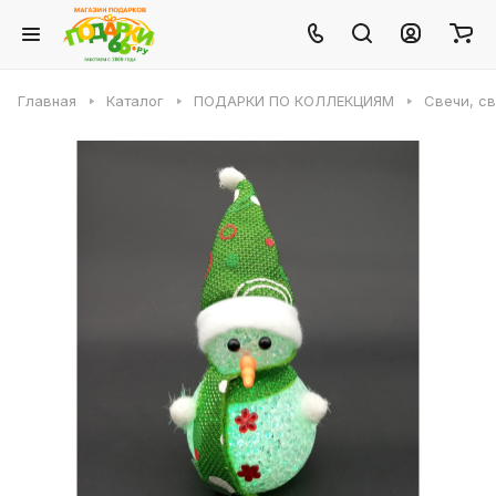
Главная
Каталог
ПОДАРКИ ПО КОЛЛЕКЦИЯМ
Свечи, с