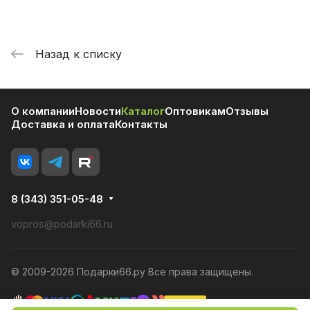
Назад к списку
О компании
Новости
Каталог
Оптовикам
Отзывы
Доставка и оплата
Контакты
8 (343) 351-05-48
vopros@podarki66.ru
© 2009-2026 Подарки66.ру Все права защищены.