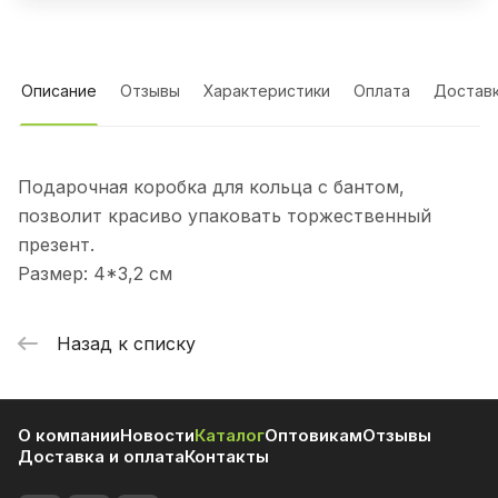
Описание
Отзывы
Характеристики
Оплата
Достав
Подарочная коробка для кольца с бантом,
позволит красиво упаковать торжественный
презент.
Размер: 4*3,2 см
Назад к списку
О компании
Новости
Каталог
Оптовикам
Отзывы
Доставка и оплата
Контакты