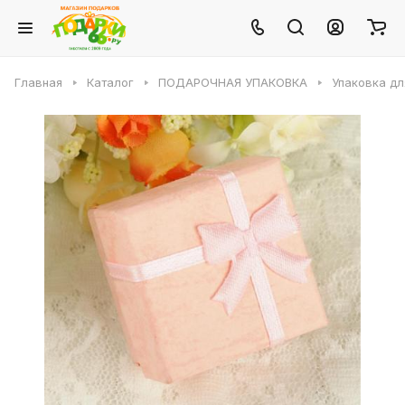
Главная
Каталог
ПОДАРОЧНАЯ УПАКОВКА
Упаковка д