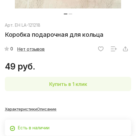
Арт.
EH LA-121218
Коробка подарочная для кольца
0
Нет отзывов
49 руб.
Купить в 1 клик
Характеристики
Описание
Есть в наличии