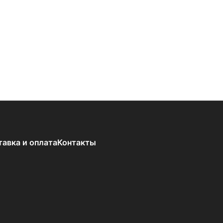
тавка и оплата
Контакты