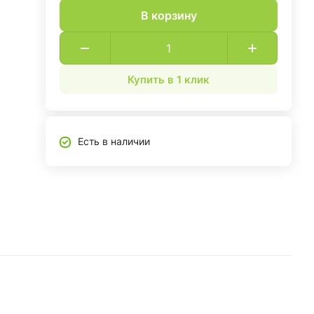
В корзину
Купить в 1 клик
Есть в наличии