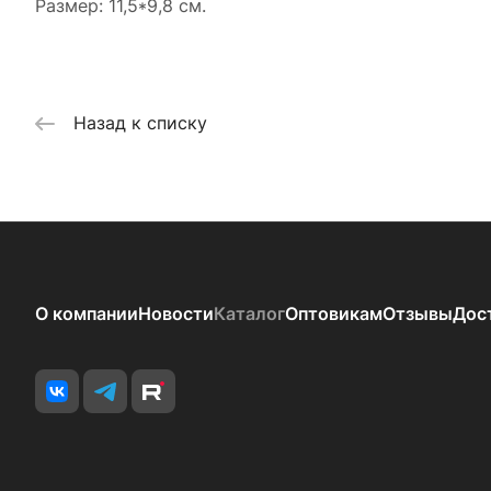
Размер: 11,5*9,8 см.
Назад к списку
О компании
Новости
Каталог
Оптовикам
Отзывы
Дос