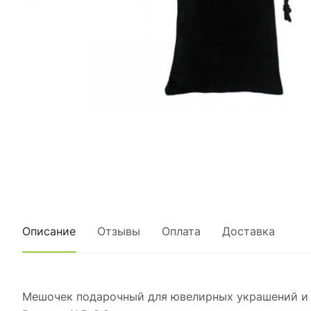
Описание
Отзывы
Оплата
Доставка
Мешочек подарочный для ювелирных украшений и