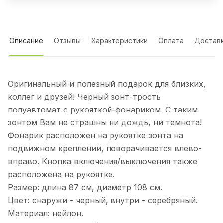
Описание
Отзывы
Характеристики
Оплата
Достав
Оригинальный и полезный подарок для близких,
коллег и друзей! Черный зонт-трость
полуавтомат с рукояткой-фонариком. С таким
зонтом Вам не страшны ни дождь, ни темнота!
Фонарик расположен на рукоятке зонта на
подвижном креплении, поворачивается влево-
вправо. Кнопка включения/выключения также
расположена на рукоятке.
Размер: длина 87 см, диаметр 108 см.
Цвет: снаружи - черный, внутри - серебряный.
Материал: нейлон.