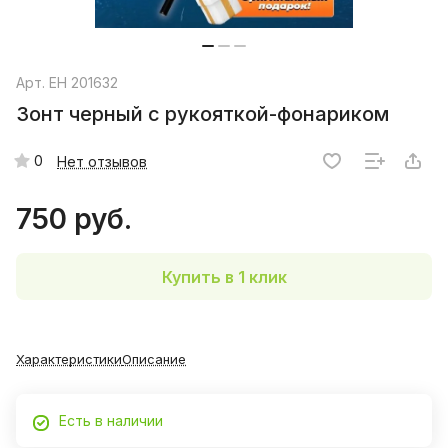
Арт.
EH 201632
Зонт черный с рукояткой-фонариком
0
Нет отзывов
750 руб.
Купить в 1 клик
Характеристики
Описание
Есть в наличии