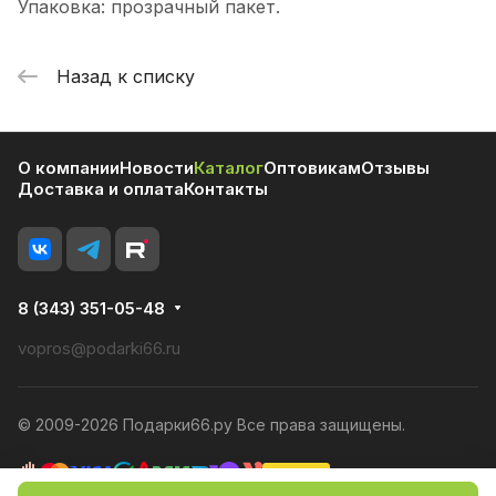
Упаковка: прозрачный пакет.
Назад к списку
О компании
Новости
Каталог
Оптовикам
Отзывы
Доставка и оплата
Контакты
8 (343) 351-05-48
vopros@podarki66.ru
© 2009-2026 Подарки66.ру Все права защищены.