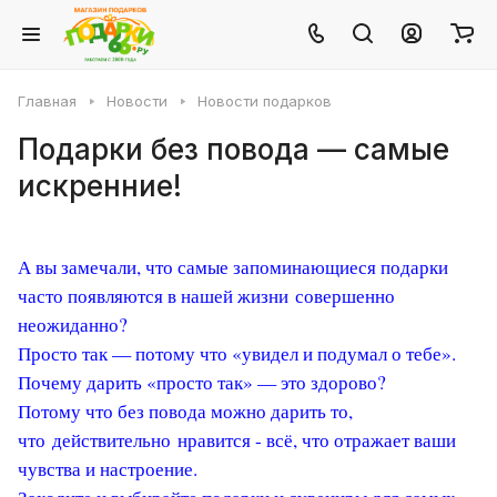
Главная
Новости
Новости подарков
Подарки без повода — самые
искренние!
А вы замечали, что самые запоминающиеся подарки
часто появляются в нашей жизни совершенно
неожиданно?
Просто так — потому что «увидел и подумал о тебе».
Почему дарить «просто так» — это здорово?
Потому что без повода можно дарить то,
что действительно нравится - всё, что отражает ваши
чувства и настроение.