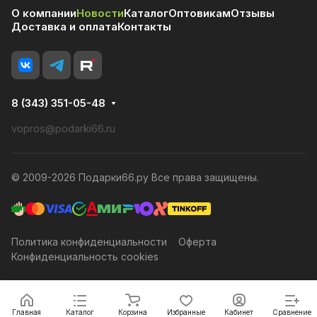
О компании
Новости
Каталог
Оптовикам
Отзывы
Доставка и оплата
Контакты
8 (343) 351-05-48
vopros@podarki66.ru
© 2009-2026 Подарки66.ру Все права защищены.
Политика конфиденциальности
Оферта
Конфиденциальность cookies
Главная
Каталог
Корзина
Избранные
Кабинет
Сравнение