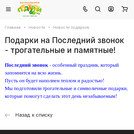
Главная
Новости
Новости подарков
Подарки на Последний звонок
- трогательные и памятные!
Последний звонок
- особенный праздник, который
запомнится на всю жизнь.
Пусть он будет наполнен теплом и радостью!
Мы подготовили трогательные и символичные подарки,
которые помогут сделать этот день незабываемым!
Назад к списку