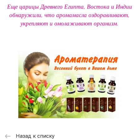
Еще царицы Древнего Египта, Востока и Индии
обнаружили, что аромамасла оздоравливают,
укрепляют и омолаживают организм.
Назад к списку