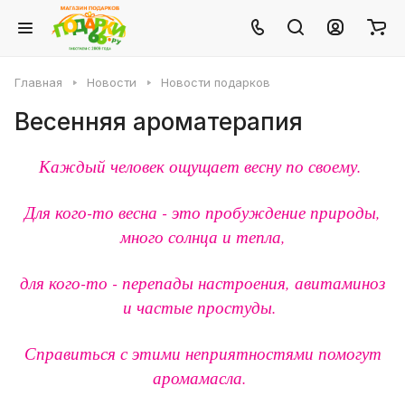
Главная
Новости
Новости подарков
Весенняя ароматерапия
Каждый человек ощущает весну по своему.
Для кого-то весна - это пробуждение природы,
много солнца и тепла,
для кого-то - перепады настроения, авитаминоз
и частые простуды.
Справиться с этими неприятностями помогут
аромамасла.