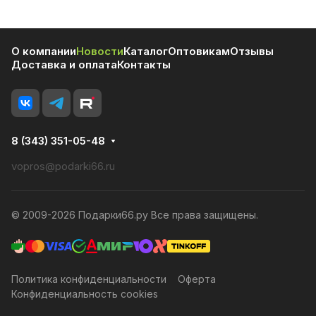
О компании
Новости
Каталог
Оптовикам
Отзывы
Доставка и оплата
Контакты
8 (343) 351-05-48
vopros@podarki66.ru
© 2009-2026 Подарки66.ру Все права защищены.
Политика конфиденциальности
Оферта
Конфиденциальность cookies