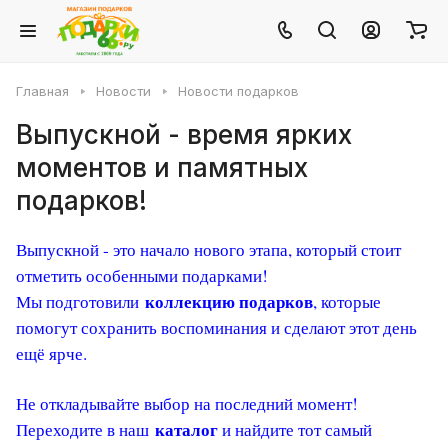
Главная
Новости
Новости подарков
Выпускной - время ярких
моментов и памятных
подарков!
Выпускной - это начало нового этапа, который стоит
отметить особенными подарками!
коллекцию подарков
Мы подготовили
, которые
помогут сохранить воспоминания и сделают этот день
ещё ярче.
Не откладывайте выбор на последний момент!
каталог
Переходите в наш
и найдите тот самый