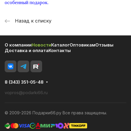
особенный подарок.
Назад к списку
О компании
Новости
Каталог
Оптовикам
Отзывы
Доставка и оплата
Контакты
8 (343) 351-05-48
vopros@podarki66.ru
© 2009-2026 Подарки66.ру Все права защищены.