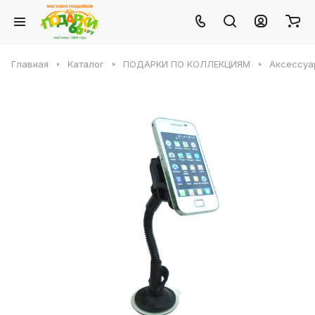
Главная
Каталог
ПОДАРКИ ПО КОЛЛЕКЦИЯМ
Аксессуа