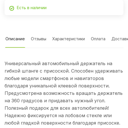
Есть в наличии
Описание
Отзывы
Характеристики
Оплата
Достав
Универсальный автомобильный держатель на
гибкой штанге с присоской. Способен удерживать
любые модели смартфонов и навигаторов
благодаря уникальной клеевой поверхности.
Предусмотрена возможность вращать держатель
на 360 градусов и придавать нужный угол.
Полезный подарок для всех автолюбителей!
Надежно фиксируется на лобовом стекле или
любой гладкой поверхности благодаря присоске.