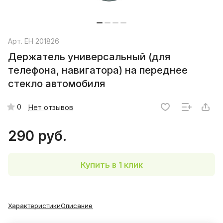
Арт.
EH 201826
Держатель универсальный (для
телефона, навигатора) на переднее
стекло автомобиля
0
Нет отзывов
290 руб.
Купить в 1 клик
Характеристики
Описание