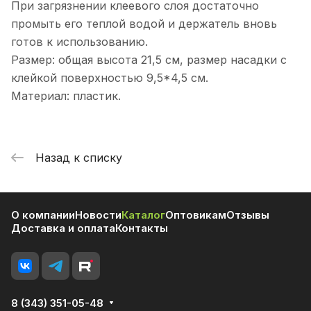
При загрязнении клеевого слоя достаточно
промыть его теплой водой и держатель вновь
готов к использованию.
Размер: общая высота 21,5 см, размер насадки с
клейкой поверхностью 9,5*4,5 см.
Материал: пластик.
Назад к списку
О компании
Новости
Каталог
Оптовикам
Отзывы
Доставка и оплата
Контакты
8 (343) 351-05-48