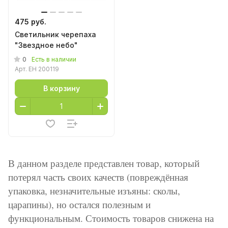
475 руб.
Светильник черепаха
"Звездное небо"
0
Есть в наличии
Арт.
EH 200119
В корзину
В данном разделе представлен товар, который
потерял часть своих качеств (повреждённая
упаковка, незначительные изъяны: сколы,
царапины), но остался полезным и
функциональным. Стоимость товаров снижена на