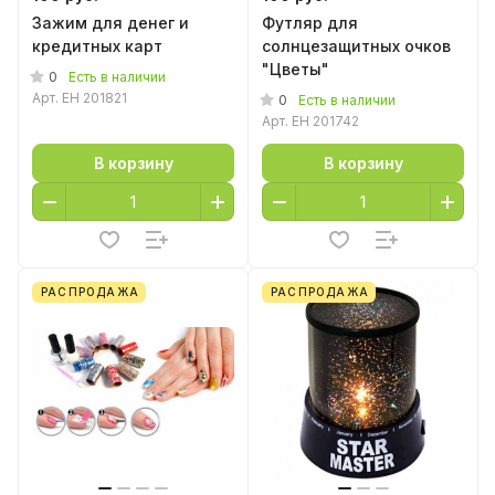
Зажим для денег и
Футляр для
кредитных карт
солнцезащитных очков
"Цветы"
0
Есть в наличии
Арт.
EH 201821
0
Есть в наличии
Арт.
EH 201742
В корзину
В корзину
РАСПРОДАЖА
РАСПРОДАЖА