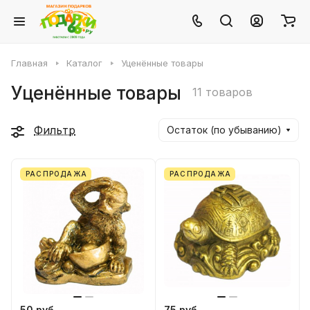
Главная
Каталог
Уценённые товары
Уценённые товары
11 товаров
Фильтр
Остаток (по убыванию)
РАСПРОДАЖА
РАСПРОДАЖА
50 руб.
75 руб.