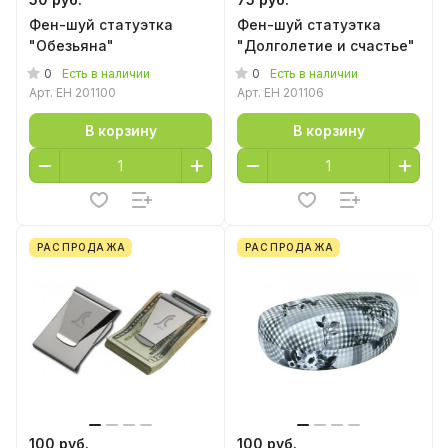
Фен-шуй статуэтка
Фен-шуй статуэтка
"Обезьяна"
"Долголетие и счастье"
0
0
Есть в наличии
Есть в наличии
Арт.
EH 201100
Арт.
EH 201106
В корзину
В корзину
РАСПРОДАЖА
РАСПРОДАЖА
100 руб.
100 руб.