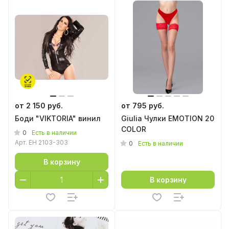
от 2 150 руб.
от 795 руб.
Боди "VIKTORIA" винил
Giulia Чулки EMOTION 20
COLOR
0
Есть в наличии
Арт.
EH 2103-303
0
Есть в наличии
В корзину
В корзину