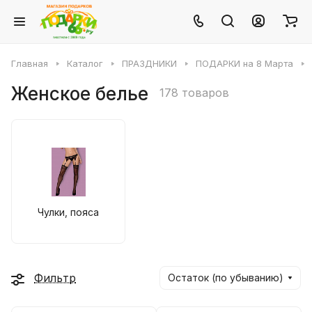
Главная
Каталог
ПРАЗДНИКИ
ПОДАРКИ на 8 Марта
Женское белье
178 товаров
Чулки, пояса
Фильтр
Остаток (по убыванию)