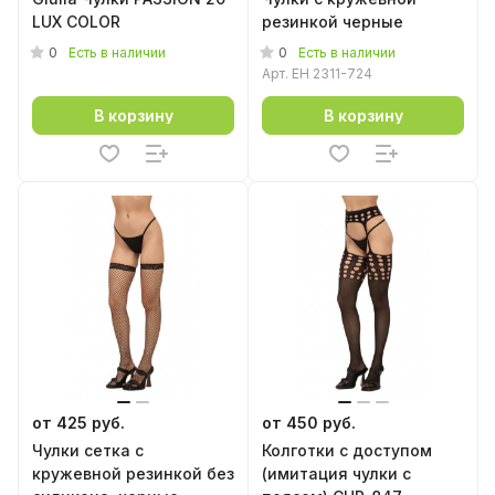
LUX COLOR
резинкой черные
0
0
Есть в наличии
Есть в наличии
Арт.
EH 2311-724
В корзину
В корзину
от 425 руб.
от 450 руб.
Чулки сетка с
Колготки с доступом
кружевной резинкой без
(имитация чулки с