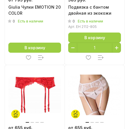
Giulia Чулки EMOTION 20
Подвязка с бантом
COLOR
двойная из экокожи
0
0
Есть в наличии
Есть в наличии
Арт.
EH 2112-805
В корзину
В корзину
от 655 руб.
от 655 руб.