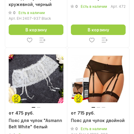
кружевной, черный
0
Есть в наличии
Арт.
472
0
Есть в наличии
Арт.
EH 2407-937 Black
В корзину
В корзину
от 475 руб.
от 715 руб.
Пояс для чулок "Asmann
Пояс для чулок двойной
Belt White" белый
0
Есть в наличии