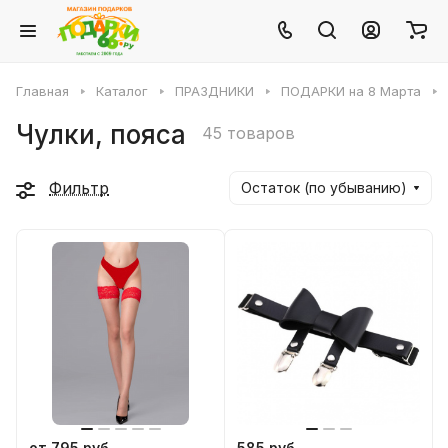
Главная
Каталог
ПРАЗДНИКИ
ПОДАРКИ на 8 Марта
Чулки, пояса
45 товаров
Фильтр
Остаток (по убыванию)
от 795 руб.
585 руб.