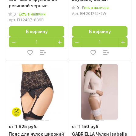
резинкой черные
0
Есть в наличии
Арт.
EH 201725-2W
0
Есть в наличии
Арт.
EH 2407-839B
В корзину
В корзину
от 1 625 руб.
от 1 150 руб.
Пояс для чулок широкий
GABRIELLA Чулки Isabelle