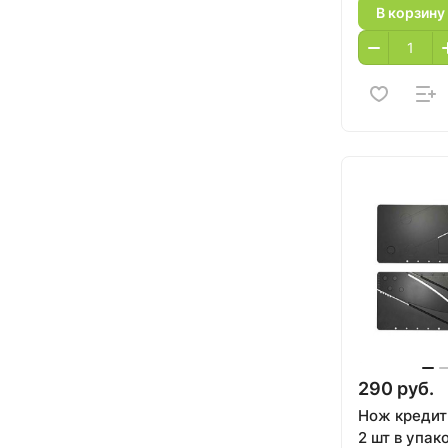
В корзину
290 руб.
Нож кредит
2 шт в упак