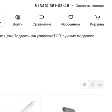
8 (343) 351-05-48
Заказать звонок
Войти
Сравнение
Избранное
Корзина
по цене
Подарочная упаковка
ТОП лучших подарков